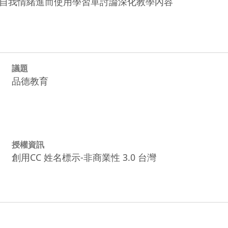
自我情緒進而使用學習單討論深化教學內容
議題
品德教育
授權資訊
創用CC 姓名標示-非商業性 3.0 台灣