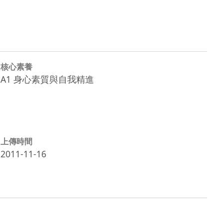
核心素養
A1 身心素質與自我精進
上傳時間
2011-11-16