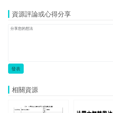
資源評論或心得分享
發表
相關資源