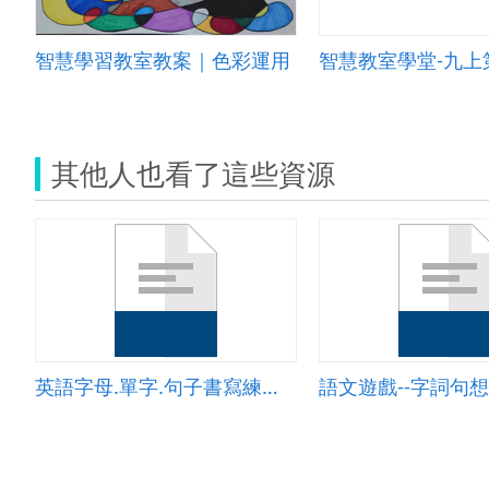
智慧學習教室教案｜色彩運用
其他人也看了這些資源
英語字母.單字.句子書寫練習空白單
語文遊戲--字詞句