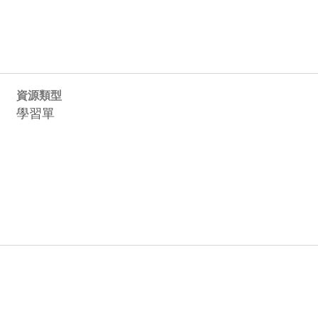
資源類型
學習單