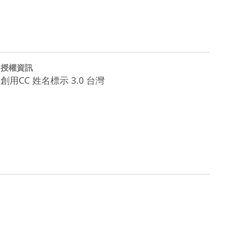
授權資訊
創用CC 姓名標示 3.0 台灣