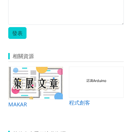
發表
相關資源
程式創客
MAKAR