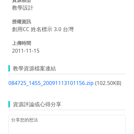
教學設計
授權資訊
創用CC 姓名標示 3.0 台灣
上傳時間
2011-11-15
教學資源檔案連結
084725_1455_20091113101156.zip
(102.50KB)
資源評論或心得分享