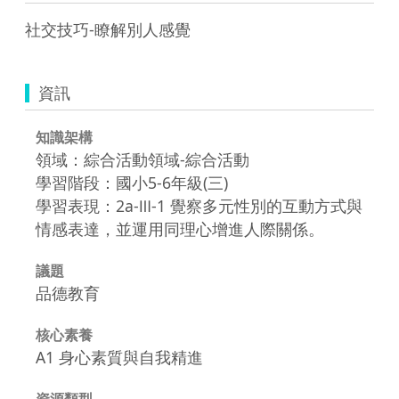
社交技巧-瞭解別人感覺
資訊
知識架構
領域：綜合活動領域-綜合活動
學習階段：國小5-6年級(三)
學習表現：2a-Ⅲ-1 覺察多元性別的互動方式與
情感表達，並運用同理心增進人際關係。
議題
品德教育
核心素養
A1 身心素質與自我精進
資源類型