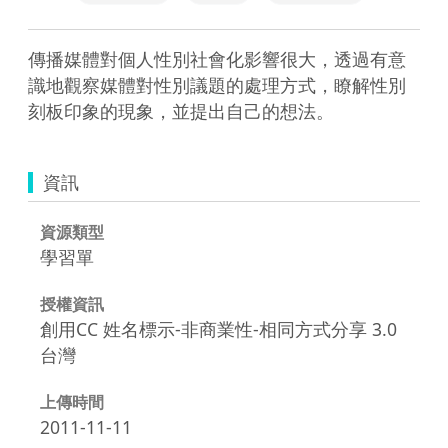
傳播媒體對個人性別社會化影響很大，透過有意
識地觀察媒體對性別議題的處理方式，瞭解性別
刻板印象的現象，並提出自己的想法。
資訊
資源類型
學習單
授權資訊
創用CC 姓名標示-非商業性-相同方式分享 3.0
台灣
上傳時間
2011-11-11