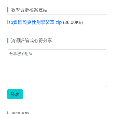
教學資源檔案連結
isp媒體觀察性別學習單.zip
(36.00KB)
資源評論或心得分享
發表
相關資源