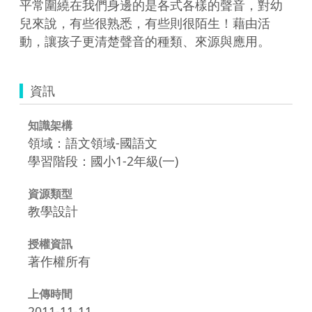
平常圍繞在我們身邊的是各式各樣的聲音，對幼
兒來說，有些很熟悉，有些則很陌生！藉由活
動，讓孩子更清楚聲音的種類、來源與應用。
資訊
知識架構
領域：語文領域-國語文
學習階段：國小1-2年級(一)
資源類型
教學設計
授權資訊
著作權所有
上傳時間
2011-11-11