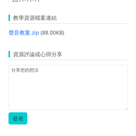
教學資源檔案連結
聲音教案.zip
(88.00KB)
資源評論或心得分享
發表