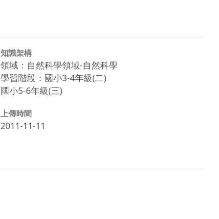
知識架構
領域：自然科學領域-自然科學
學習階段：國小3-4年級(二)
國小5-6年級(三)
上傳時間
2011-11-11