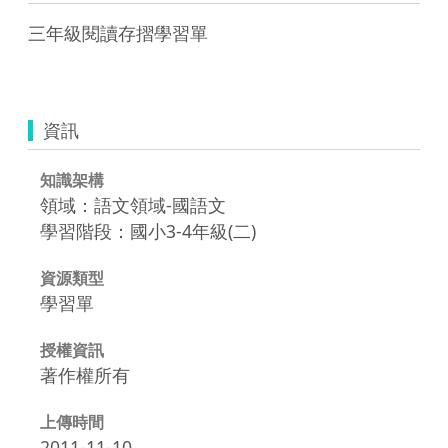
三年級閱讀存摺學習單

資訊
知識架構
領域：語文領域-國語文
學習階段：國小3-4年級(二)
資源類型
學習單
授權資訊
著作權所有
上傳時間
2011-11-10