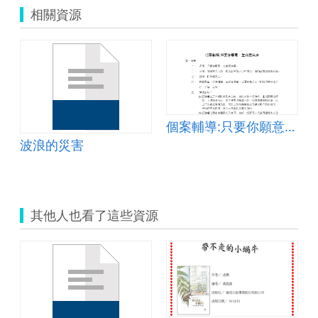
相關資源
個案輔導:只要你願意，生命更美麗
波浪的災害
其他人也看了這些資源