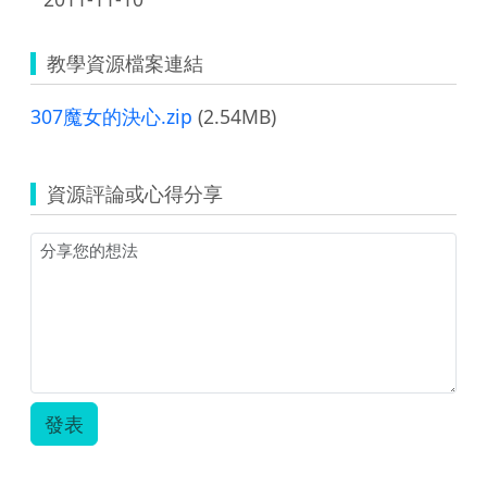
教學資源檔案連結
307魔女的決心.zip
(2.54MB)
資源評論或心得分享
發表