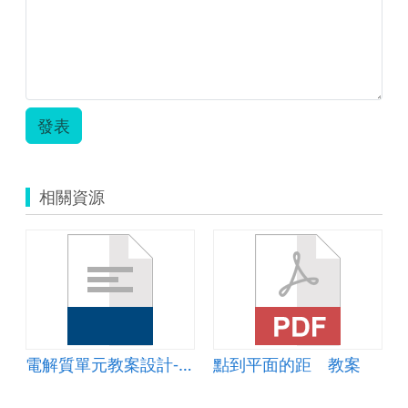
發表
相關資源
電解質單元教案設計-學習單
點到平面的距離教案