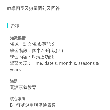
教導四季及數量問句及回答
資訊
知識架構
領域：語文領域-英語文
學習階段：國中7-9年級(四)
學習內容：B.溝通功能
學習表現：Time, date s, month s, seasons &
years
議題
閱讀素養教育
核心素養
B1 符號運用與溝通表達