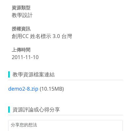
資源類型
教學設計
授權資訊
創用CC 姓名標示 3.0 台灣
上傳時間
2011-11-10
教學資源檔案連結
demo2-8.zip
(10.15MB)
資源評論或心得分享