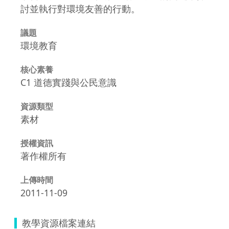
討並執行對環境友善的行動。
議題
環境教育
核心素養
C1 道德實踐與公民意識
資源類型
素材
授權資訊
著作權所有
上傳時間
2011-11-09
教學資源檔案連結