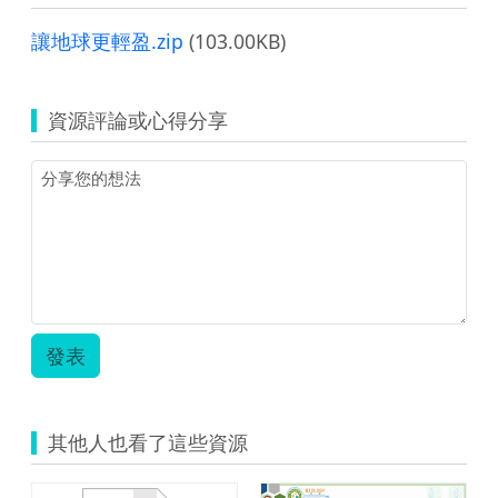
讓地球更輕盈.zip
(103.00KB)
資源評論或心得分享
發表
其他人也看了這些資源