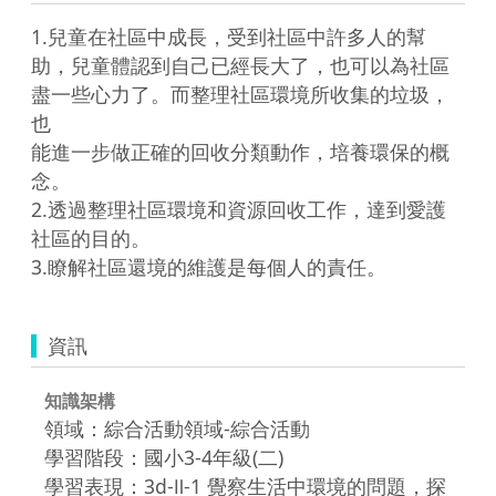
1.兒童在社區中成長，受到社區中許多人的幫
助，兒童體認到自己已經長大了，也可以為社區
盡一些心力了。而整理社區環境所收集的垃圾，
也

能進一步做正確的回收分類動作，培養環保的概
念。

2.透過整理社區環境和資源回收工作，達到愛護
社區的目的。

資訊
知識架構
領域：綜合活動領域-綜合活動
學習階段：國小3-4年級(二)
學習表現：3d-Ⅱ-1 覺察生活中環境的問題，探