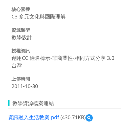
核心素養
C3 多元文化與國際理解
資源類型
教學設計
授權資訊
創用CC 姓名標示-非商業性-相同方式分享 3.0
台灣
上傳時間
2011-10-30
教學資源檔案連結
資訊融入生活教案.pdf
(430.71KB)
預
覽
資