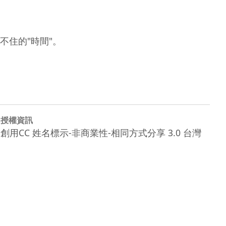
住的"時間"。

授權資訊
創用CC 姓名標示-非商業性-相同方式分享 3.0 台灣