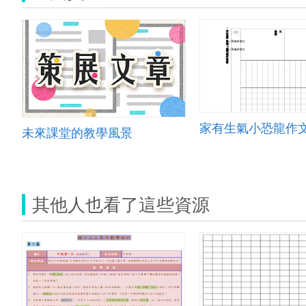
家有生氣小恐龍作
未來課堂的教學風景
其他人也看了這些資源