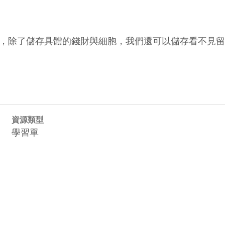
除了儲存具體的錢財與細胞，我們還可以儲存看不見留不
資源類型
學習單