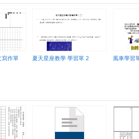
文寫作單
夏天星座教學 學習單 2
風車學習