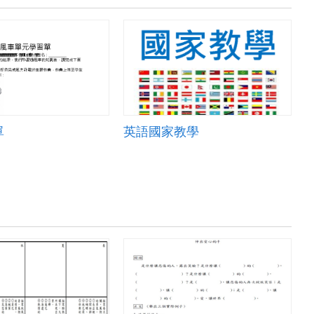
單
英語國家教學