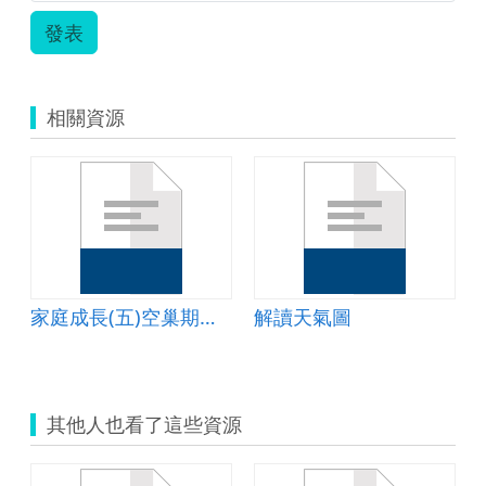
發表
相關資源
家庭成長(五)空巢期與老年父母篇教案
解讀天氣圖
其他人也看了這些資源