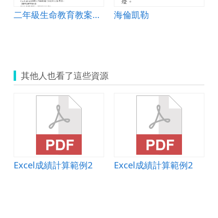
二年級生命教育教案設計
海倫凱勒
其他人也看了這些資源
Excel成績計算範例2
Excel成績計算範例2