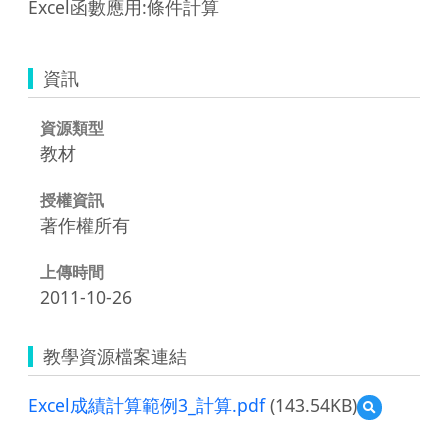
Excel函數應用:條件計算
資訊
資源類型
教材
授權資訊
著作權所有
上傳時間
2011-10-26
教學資源檔案連結
Excel成績計算範例3_計算.pdf
(143.54KB)
預
覽
Excel