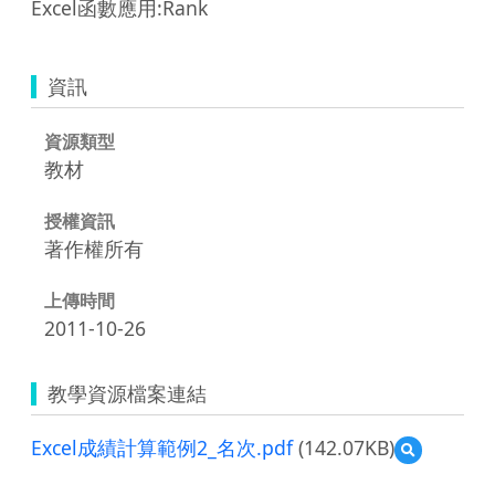
Excel函數應用:Rank
資訊
資源類型
教材
授權資訊
著作權所有
上傳時間
2011-10-26
教學資源檔案連結
Excel成績計算範例2_名次.pdf
(142.07KB)
預
覽
Excel