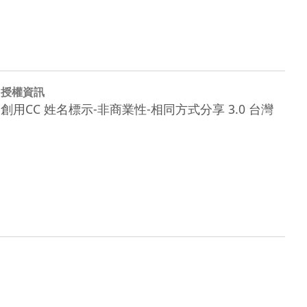
授權資訊
創用CC 姓名標示-非商業性-相同方式分享 3.0 台灣