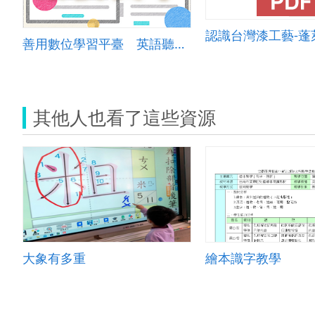
善用數位學習平臺 英語聽力變好玩
其他人也看了這些資源
大象有多重
繪本識字教學