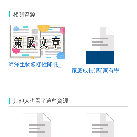
相關資源
海洋生物多樣性降低_單元學習單
家庭成長(四)家有學齡兒童與青少年篇教案
其他人也看了這些資源