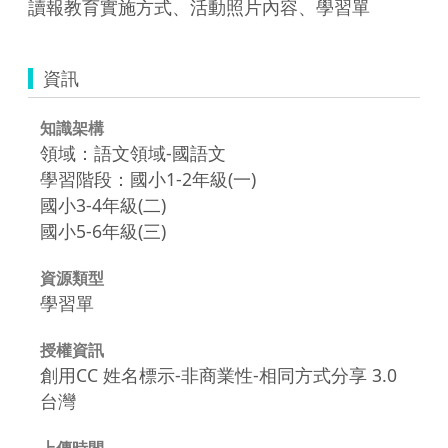
讀報教育實施方式、活動照片內容、學習單
資訊
知識架構
領域：語文領域-國語文
學習階段：國小1-2年級(一)
國小3-4年級(二)
國小5-6年級(三)
資源類型
學習單
授權資訊
創用CC 姓名標示-非商業性-相同方式分享 3.0
台灣
上傳時間