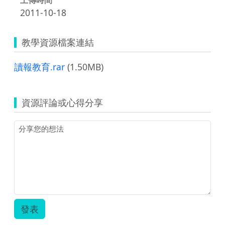
2011-10-18
教學資源檔案連結
讀報教育.rar
(1.50MB)
資源評論或心得分享
發表