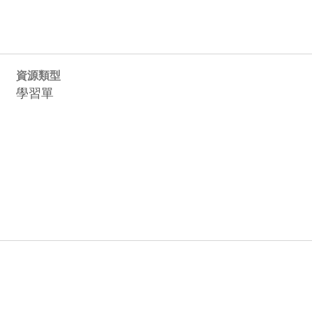
資源類型
學習單