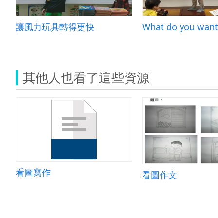
讓風力玩具轉得更快
What do you want
其他人也看了這些資源
看圖寫作
看圖作文