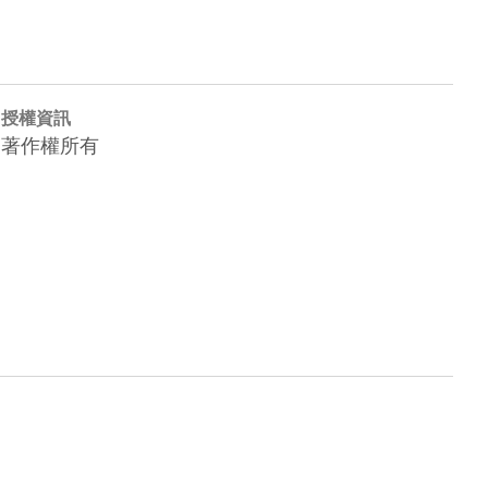
授權資訊
著作權所有