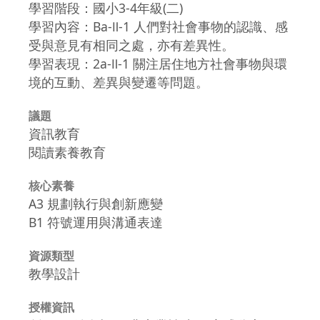
學習階段：國小3-4年級(二)
學習內容：Ba-Ⅱ-1 人們對社會事物的認識、感
受與意見有相同之處，亦有差異性。
學習表現：2a-Ⅱ-1 關注居住地方社會事物與環
境的互動、差異與變遷等問題。
議題
資訊教育
閱讀素養教育
核心素養
A3 規劃執行與創新應變
B1 符號運用與溝通表達
資源類型
教學設計
授權資訊