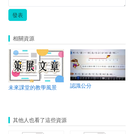
發表
相關資源
認識公分
未來課堂的教學風景
其他人也看了這些資源