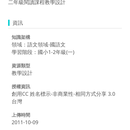
二年級閱讀課程教學設計
資訊
知識架構
領域：語文領域-國語文
學習階段：國小1-2年級(一)
資源類型
教學設計
授權資訊
創用CC 姓名標示-非商業性-相同方式分享 3.0
台灣
上傳時間
2011-10-09