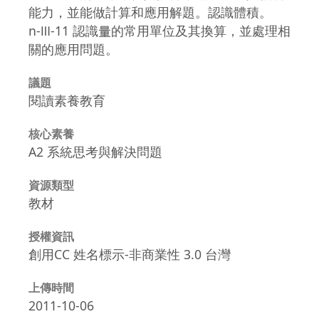
能力，並能做計算和應用解題。認識體積。
n-Ⅲ-11 認識量的常用單位及其換算，並處理相
關的應用問題。
議題
閱讀素養教育
核心素養
A2 系統思考與解決問題
資源類型
教材
授權資訊
創用CC 姓名標示-非商業性 3.0 台灣
上傳時間
2011-10-06