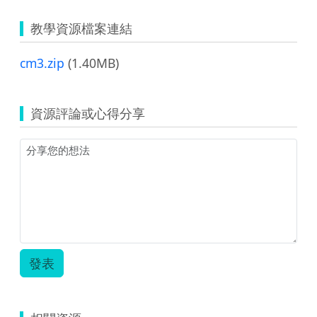
教學資源檔案連結
cm3.zip
(1.40MB)
資源評論或心得分享
發表