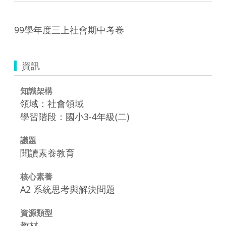
99學年度三上社會期中考卷
資訊
知識架構
領域：社會領域
學習階段：國小3-4年級(二)
議題
閱讀素養教育
核心素養
A2 系統思考與解決問題
資源類型
教材