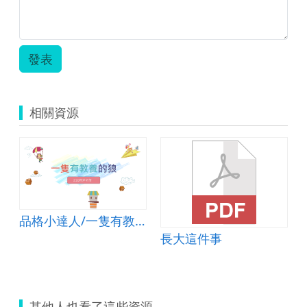
發表
相關資源
品格小達人/一隻有教養的狼
長大這件事
其他人也看了這些資源