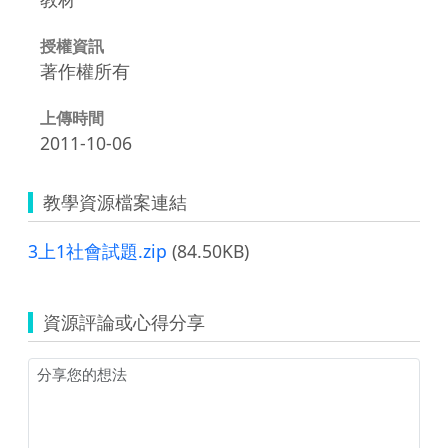
授權資訊
著作權所有
上傳時間
2011-10-06
教學資源檔案連結
3上1社會試題.zip
(84.50KB)
資源評論或心得分享