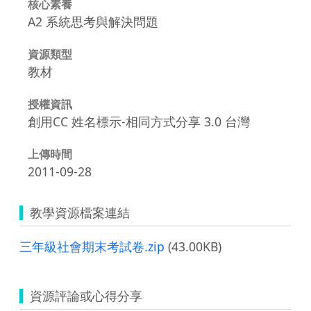
核心素養
A2 系統思考與解決問題
資源類型
教材
授權資訊
創用CC 姓名標示-相同方式分享 3.0 台灣
上傳時間
2011-09-28
教學資源檔案連結
三年級社會期末考試卷.zip
(43.00KB)
資源評論或心得分享