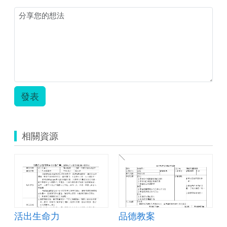
發表
相關資源
活出生命力
品德教案