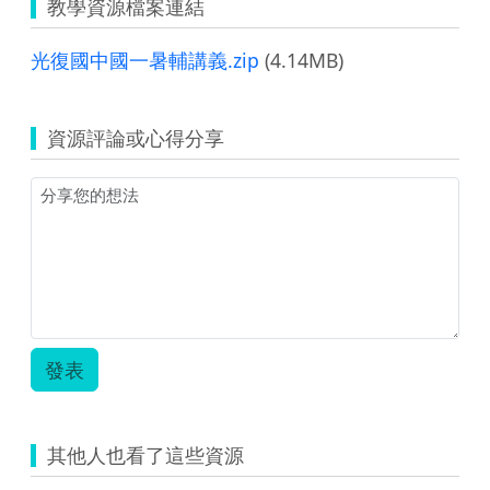
教學資源檔案連結
光復國中國一暑輔講義.zip
(4.14MB)
資源評論或心得分享
發表
其他人也看了這些資源