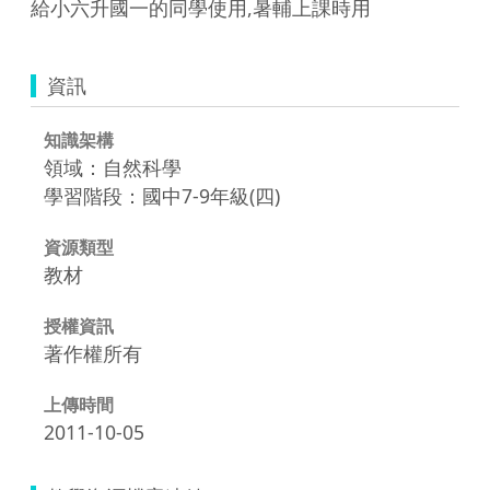
給小六升國一的同學使用,暑輔上課時用
資訊
知識架構
領域：自然科學
學習階段：國中7-9年級(四)
資源類型
教材
授權資訊
著作權所有
上傳時間
2011-10-05