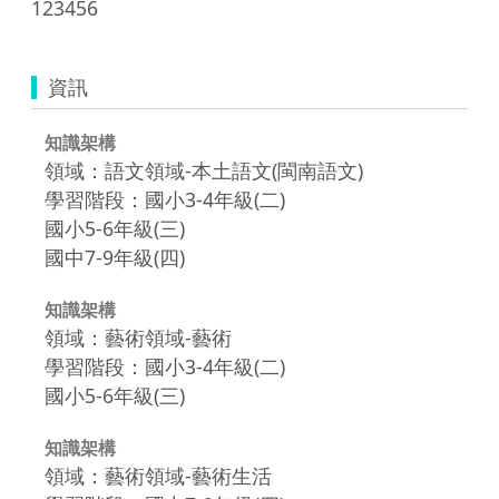
123456
資訊
知識架構
領域：語文領域-本土語文(閩南語文)
學習階段：國小3-4年級(二)
國小5-6年級(三)
國中7-9年級(四)
知識架構
領域：藝術領域-藝術
學習階段：國小3-4年級(二)
國小5-6年級(三)
知識架構
領域：藝術領域-藝術生活