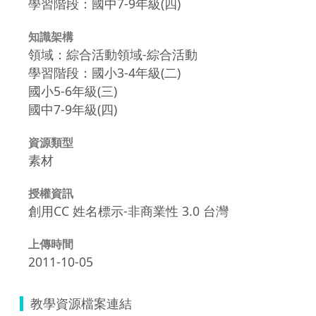
學習階段：國中7-9年級(四)
知識架構
領域：綜合活動領域-綜合活動
學習階段：國小3-4年級(二)
國小5-6年級(三)
國中7-9年級(四)
資源類型
素材
授權資訊
創用CC 姓名標示-非商業性 3.0 台灣
上傳時間
2011-10-05
教學資源檔案連結