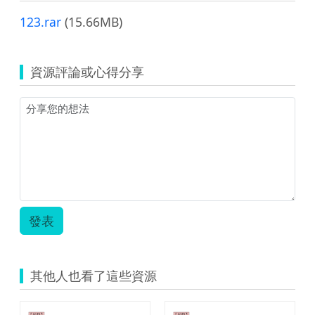
123.rar
(15.66MB)
資源評論或心得分享
發表
其他人也看了這些資源