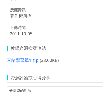
授權資訊
著作權所有
上傳時間
2011-10-05
教學資源檔案連結
素蘭學習單1.zip
(33.00KB)
資源評論或心得分享