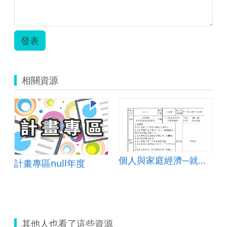
發表
相關資源
個人與家庭經濟─就業與創業
計畫專區null年度
其他人也看了這些資源