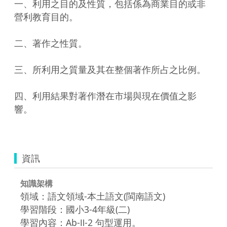
一、利用之目的及性質，包括係為商業目的或非
營利教育目的。

二、著作之性質。

三、所利用之質量及其在整個著作所占之比例。

四、利用結果對著作潛在市場與現在價值之影
響。

資訊
知識架構
領域：語文領域-本土語文(閩南語文)
學習階段：國小3-4年級(二)
學習內容：Ab-Ⅱ-2 句型運用。