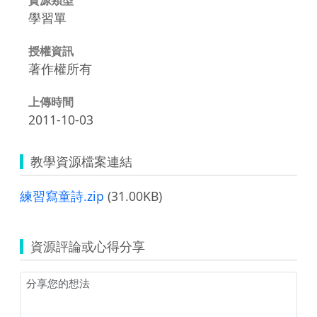
學習單
授權資訊
著作權所有
上傳時間
2011-10-03
教學資源檔案連結
練習寫童詩.zip
(31.00KB)
資源評論或心得分享