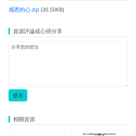
感恩的心.zip
(30.50KB)
資源評論或心得分享
發表
相關資源