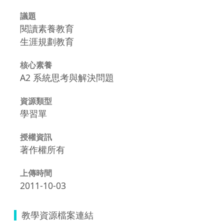
議題
閱讀素養教育
生涯規劃教育
核心素養
A2 系統思考與解決問題
資源類型
學習單
授權資訊
著作權所有
上傳時間
2011-10-03
教學資源檔案連結