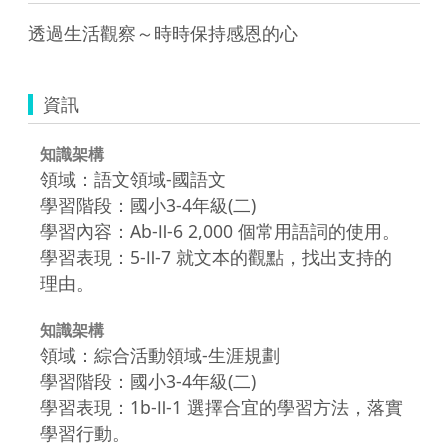
透過生活觀察～時時保持感恩的心
資訊
知識架構
領域：語文領域-國語文
學習階段：國小3-4年級(二)
學習內容：Ab-Ⅱ-6 2,000 個常用語詞的使用。
學習表現：5-Ⅱ-7 就文本的觀點，找出支持的
理由。
知識架構
領域：綜合活動領域-生涯規劃
學習階段：國小3-4年級(二)
學習表現：1b-Ⅱ-1 選擇合宜的學習方法，落實
學習行動。