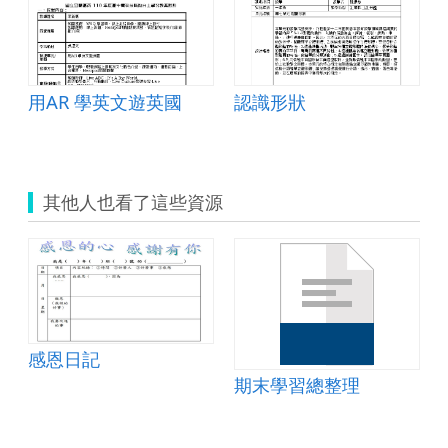
用AR 學英文遊英國
認識形狀
其他人也看了這些資源
感恩日記
期末學習總整理