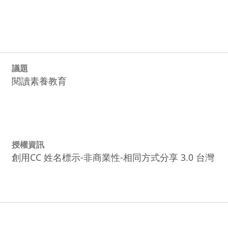
議題
閱讀素養教育
授權資訊
創用CC 姓名標示-非商業性-相同方式分享 3.0 台灣