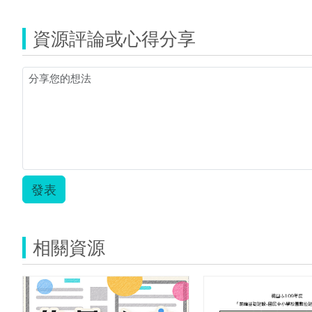
資源評論或心得分享
發表
相關資源