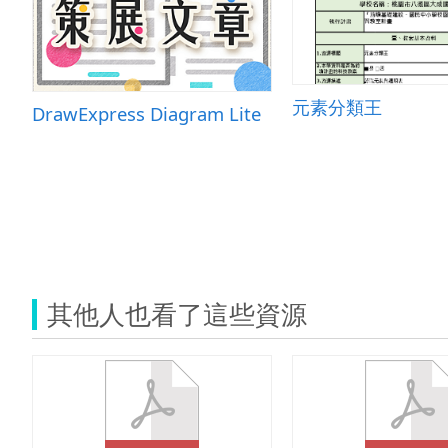
元素分類王
DrawExpress Diagram Lite
其他人也看了這些資源