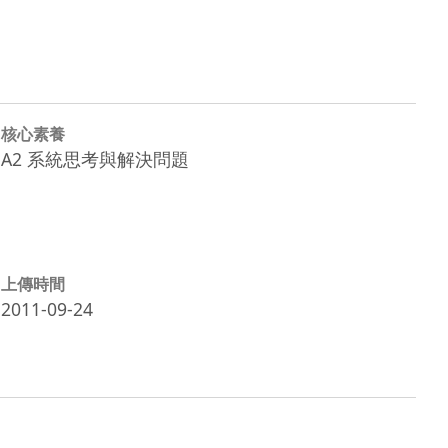
核心素養
A2 系統思考與解決問題
上傳時間
2011-09-24