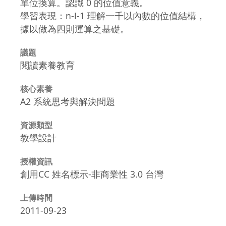
單位換算。認識 0 的位值意義。
學習表現：n-Ⅰ-1 理解一千以內數的位值結構，
據以做為四則運算之基礎。
議題
閱讀素養教育
核心素養
A2 系統思考與解決問題
資源類型
教學設計
授權資訊
創用CC 姓名標示-非商業性 3.0 台灣
上傳時間
2011-09-23