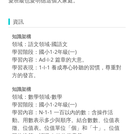
資訊
知識架構
領域：語文領域-國語文
學習階段：國小1-2年級(一)
學習內容：Ad-Ⅰ-2 篇章的大意。
學習表現：1-Ⅰ-1 養成專心聆聽的習慣，尊重對
方的發言。
知識架構
領域：數學領域-數學
學習階段：國小1-2年級(一)
學習內容：N-1-1 一百以內的數：含操作活
動。用數表示多少與順序。結合數數、位值表
徵、位值表。位值單位「個」和「十」。位值