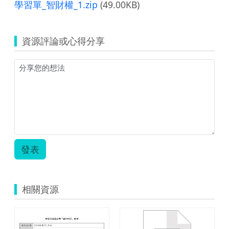
學習單_智財權_1.zip
(49.00KB)
資源評論或心得分享
發表
相關資源