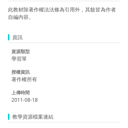
此教材除著作權法法條為引用外，其餘皆為作者
自編內容。
資訊
資源類型
學習單
授權資訊
著作權所有
上傳時間
2011-08-18
教學資源檔案連結