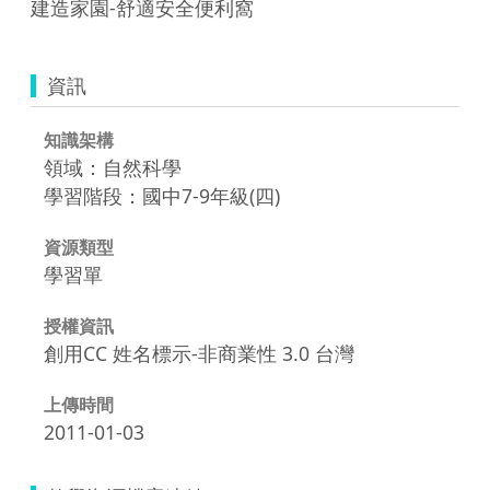
建造家園-舒適安全便利窩
資訊
知識架構
領域：自然科學
學習階段：國中7-9年級(四)
資源類型
學習單
授權資訊
創用CC 姓名標示-非商業性 3.0 台灣
上傳時間
2011-01-03