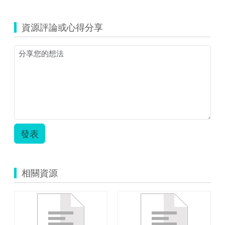
資源評論或心得分享
發表
相關資源