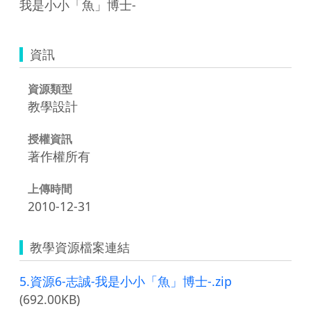
我是小小「魚」博士-
資訊
資源類型
教學設計
授權資訊
著作權所有
上傳時間
2010-12-31
教學資源檔案連結
5.資源6-志誠-我是小小「魚」博士-.zip
(692.00KB)