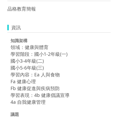
品格教育簡報
資訊
知識架構
領域：健康與體育
學習階段：國小1-2年級(一)
國小3-4年級(二)
國小5-6年級(三)
學習內容：Ea 人與食物
Fa 健康心理
Fb 健康促進與疾病預防
學習表現：4b 健康倡議宣導
4a 自我健康管理
議題