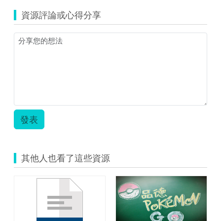
資源評論或心得分享
發表
其他人也看了這些資源