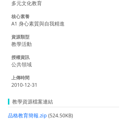
多元文化教育
核心素養
A1 身心素質與自我精進
資源類型
教學活動
授權資訊
公共領域
上傳時間
2010-12-31
教學資源檔案連結
品格教育簡報.zip
(524.50KB)