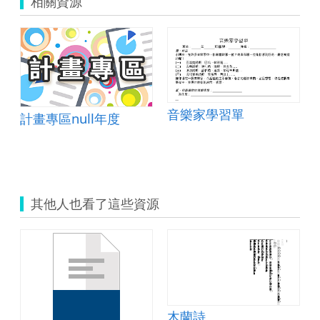
相關資源
音樂家學習單
計畫專區null年度
其他人也看了這些資源
木蘭詩