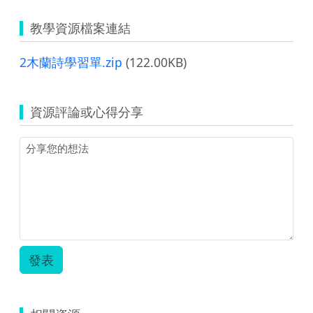
教學資源檔案連結
2木蘭詩學習單.zip
(122.00KB)
資源評論或心得分享
發表