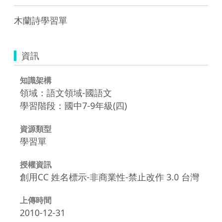
木蘭詩學習單
資訊
知識架構
領域：語文領域-國語文
學習階段：國中7-9年級(四)
資源類型
學習單
授權資訊
創用CC 姓名標示-非商業性-禁止改作 3.0 台灣
上傳時間
2010-12-31