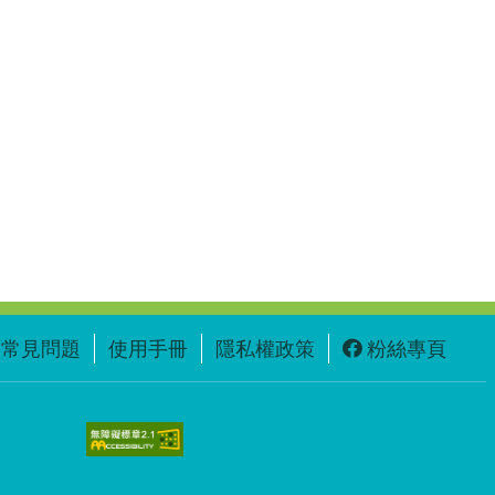
常見問題
使用手冊
隱私權政策
粉絲專頁