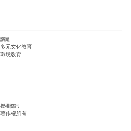
議題
多元文化教育
環境教育
授權資訊
著作權所有