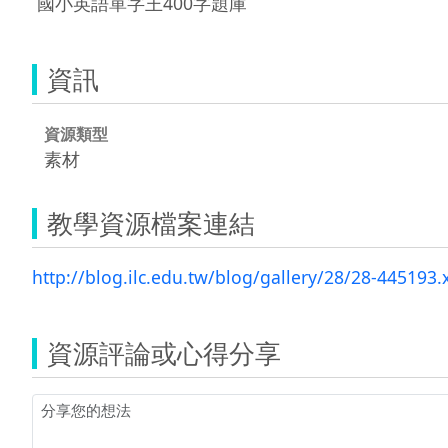
 國小英語單字王400字題庫 
資訊
資源類型
素材
教學資源檔案連結
http://blog.ilc.edu.tw/blog/gallery/28/28-445193.
資源評論或心得分享