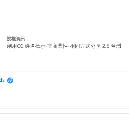
授權資訊
創用CC 姓名標示-非商業性-相同方式分享 2.5 台灣
xls