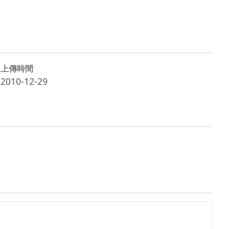
上傳時間
2010-12-29