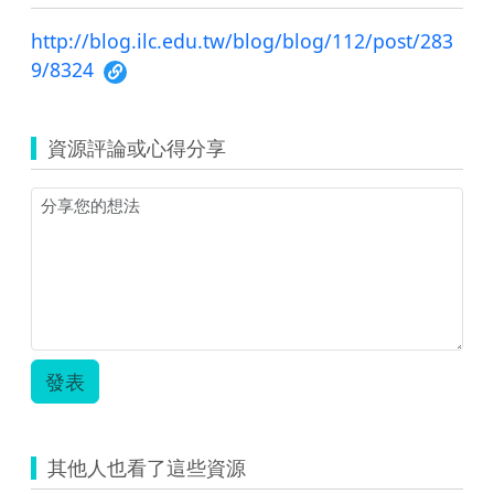
http://blog.ilc.edu.tw/blog/blog/112/post/283
9/8324
資源評論或心得分享
發表
其他人也看了這些資源