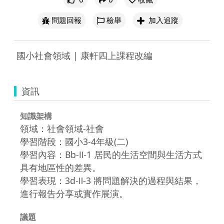
問題回報
檢舉
加入追蹤
 國小社會領域 | 康軒四上課程改編 
資訊
知識架構
領域：社會領域-社會
學習階段：國小3-4年級(二)
學習內容：Bb-Ⅱ-1 居民的生活空間與生活方式
具有地區性的差異。
學習表現：3d-Ⅱ-3 將問題解決的過程與結果，
進行報告分享或實作展演。
議題