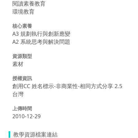
閱讀素養教育
環境教育
核心素養
A3 規劃執行與創新應變
A2 系統思考與解決問題
資源類型
素材
授權資訊
創用CC 姓名標示-非商業性-相同方式分享 2.5
台灣
上傳時間
2010-12-29
教學資源檔案連結