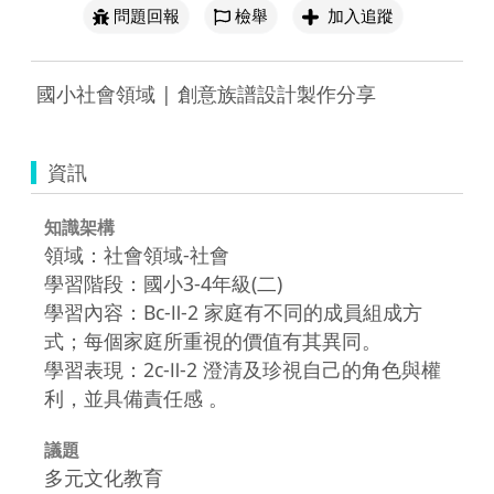
問題回報
檢舉
加入追蹤
 國小社會領域 | 創意族譜設計製作分享 
資訊
知識架構
領域：社會領域-社會
學習階段：國小3-4年級(二)
學習內容：Bc-Ⅱ-2 家庭有不同的成員組成方
式；每個家庭所重視的價值有其異同。
學習表現：2c-Ⅱ-2 澄清及珍視自己的角色與權
利，並具備責任感 。
議題
多元文化教育