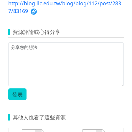
http://blog.ilc.edu.tw/blog/blog/112/post/283
7/83169
資源評論或心得分享
發表
其他人也看了這些資源