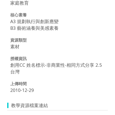
家庭教育
核心素養
A3 規劃執行與創新應變
B3 藝術涵養與美感素養
資源類型
素材
授權資訊
創用CC 姓名標示-非商業性-相同方式分享 2.5
台灣
上傳時間
2010-12-29
教學資源檔案連結