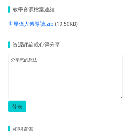
教學資源檔案連結
世界偉人傳導讀.zip
(19.50KB)
資源評論或心得分享
發表
相關資源