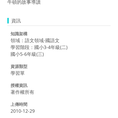
牛頓的故事導讀
資訊
知識架構
領域：語文領域-國語文
學習階段：國小3-4年級(二)
國小5-6年級(三)
資源類型
學習單
授權資訊
著作權所有
上傳時間
2010-12-29