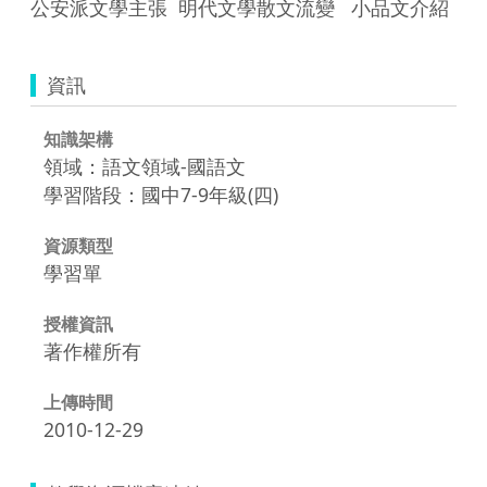
公安派文學主張  明代文學散文流變   小品文介紹
資訊
知識架構
領域：語文領域-國語文
學習階段：國中7-9年級(四)
資源類型
學習單
授權資訊
著作權所有
上傳時間
2010-12-29