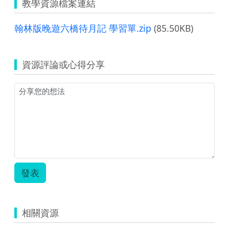
教學資源檔案連結
翰林版晚遊六橋待月記 學習單.zip
(85.50KB)
資源評論或心得分享
發表
相關資源