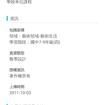
學校本位課程
資訊
知識架構
領域：藝術領域-藝術生活
學習階段：國中7-9年級(四)
資源類型
教學設計
授權資訊
著作權所有
上傳時間
2011-10-03