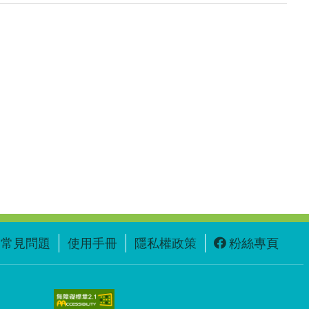
常見問題
使用手冊
隱私權政策
粉絲專頁