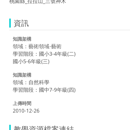
桃園縣_拉拉山_三號神木
資訊
知識架構
領域：藝術領域-藝術
學習階段：國小3-4年級(二)
國小5-6年級(三)
知識架構
領域：自然科學
學習階段：國中7-9年級(四)
上傳時間
2010-12-26
教學資源檔案連結