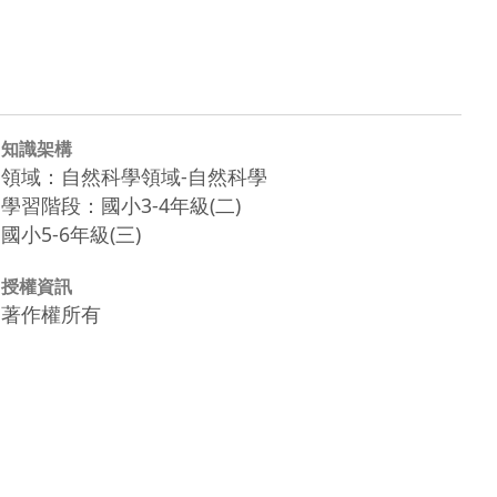
知識架構
領域：自然科學領域-自然科學
學習階段：國小3-4年級(二)
國小5-6年級(三)
授權資訊
著作權所有