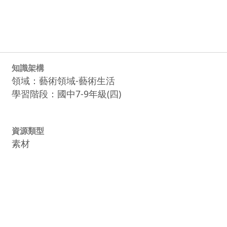
知識架構
領域：藝術領域-藝術生活
學習階段：國中7-9年級(四)
資源類型
素材