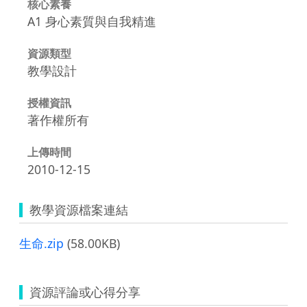
核心素養
A1 身心素質與自我精進
資源類型
教學設計
授權資訊
著作權所有
上傳時間
2010-12-15
教學資源檔案連結
生命.zip
(58.00KB)
資源評論或心得分享