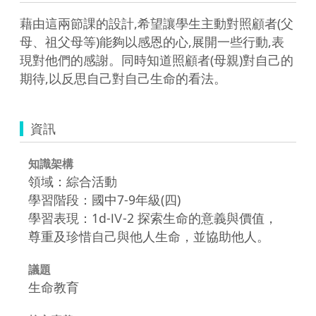
藉由這兩節課的設計,希望讓學生主動對照顧者(父
母、祖父母等)能夠以感恩的心,展開一些行動,表
現對他們的感謝。同時知道照顧者(母親)對自己的
期待,以反思自己對自己生命的看法。
資訊
知識架構
領域：綜合活動
學習階段：國中7-9年級(四)
學習表現：1d-Ⅳ-2 探索生命的意義與價值，
尊重及珍惜自己與他人生命，並協助他人。
議題
生命教育