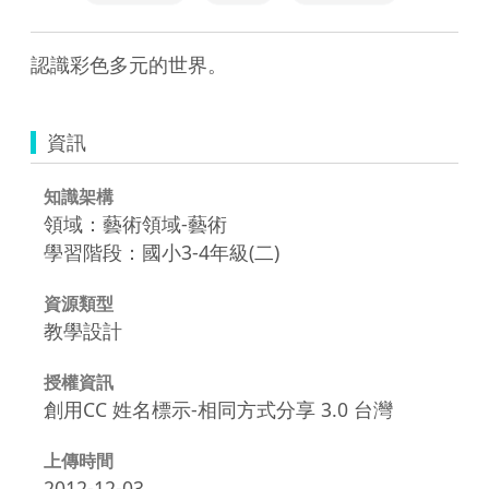
認識彩色多元的世界。
資訊
知識架構
領域：藝術領域-藝術
學習階段：國小3-4年級(二)
資源類型
教學設計
授權資訊
創用CC 姓名標示-相同方式分享 3.0 台灣
上傳時間
2012-12-03