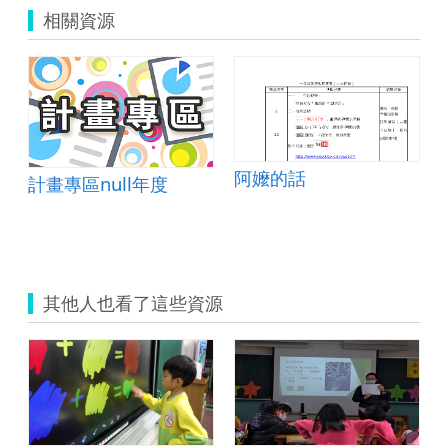
相關資源
阿嬤的話
計畫專區null年度
其他人也看了這些資源