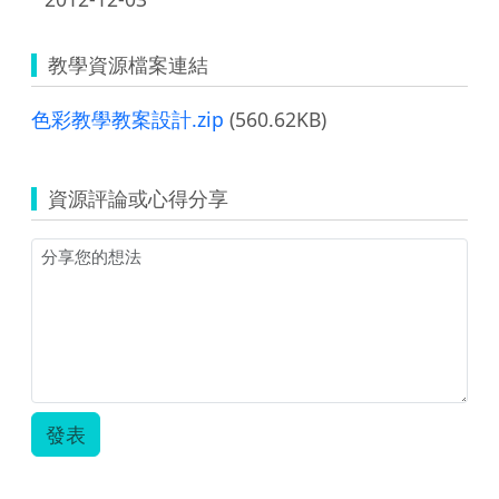
教學資源檔案連結
色彩教學教案設計.zip
(560.62KB)
資源評論或心得分享
發表