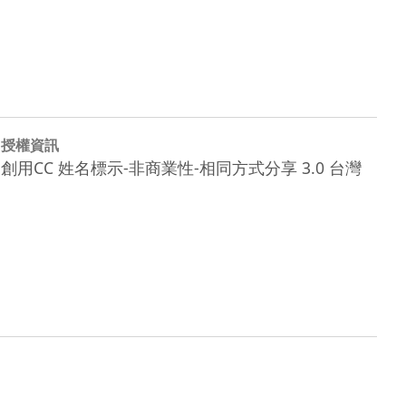
授權資訊
創用CC 姓名標示-非商業性-相同方式分享 3.0 台灣