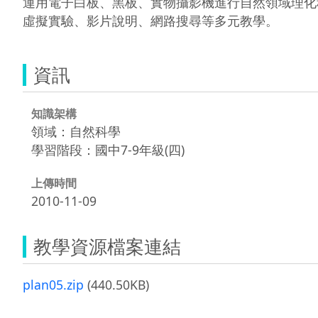
運用電子白板、黑板、實物攝影機進行自然領域理化
虛擬實驗、影片說明、網路搜尋等多元教學。
資訊
知識架構
領域：自然科學
學習階段：國中7-9年級(四)
上傳時間
2010-11-09
教學資源檔案連結
plan05.zip
(440.50KB)