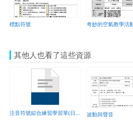
標點符號
奇妙的空氣教學活
其他人也看了這些資源
注音符號綜合練習學習單(日常用品)
波動與聲音