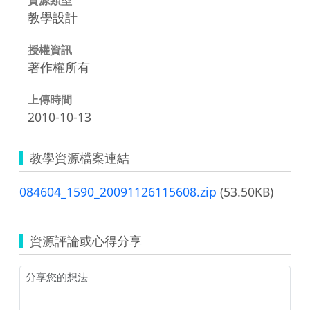
教學設計
授權資訊
著作權所有
上傳時間
2010-10-13
教學資源檔案連結
084604_1590_20091126115608.zip
(53.50KB)
資源評論或心得分享