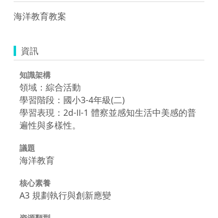
海洋教育教案
資訊
知識架構
領域：綜合活動
學習階段：國小3-4年級(二)
學習表現：2d-Ⅱ-1 體察並感知生活中美感的普
遍性與多樣性。
議題
海洋教育
核心素養
A3 規劃執行與創新應變
資源類型