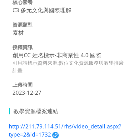
核心素養
C3 多元文化與國際理解
資源類型
素材
授權資訊
創用CC 姓名標示-非商業性 4.0 國際
引用請標示資料來源:數位文化資源服務與教學推廣
計畫
上傳時間
2023-12-27
教學資源檔案連結
http://211.79.114.51/rhs/video_detail.aspx?
type=2&id=1732