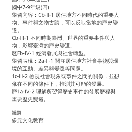
國中7-9年級(四)
學習內容：Cb-Ⅱ-1 居住地方不同時代的重要人
物、事件與文物古蹟，可以反映當地的歷史變
遷。
Cb-Ⅲ-1 不同時期臺灣、世界的重要事件與人
物，影響臺灣的歷史變遷。
歷Fb-Ⅳ-1 經濟發展與社會轉型。
學習表現：2a-Ⅱ-1 關注居住地方社會事物與環
境的互動、差異與變遷等問題。
1c-Ⅲ-2 檢視社會現象或事件之間的關係，並想
像在不同的條件下，推測其可能的發展。
歷1a-Ⅳ-2 理解所習得歷史事件的發展歷程與
重要歷史變遷。
議題
多元文化教育