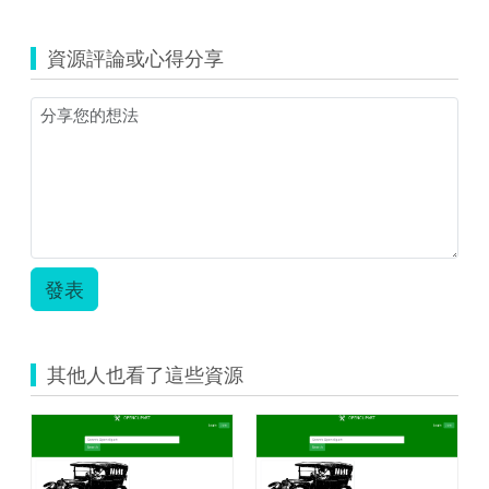
資源評論或心得分享
發表
其他人也看了這些資源