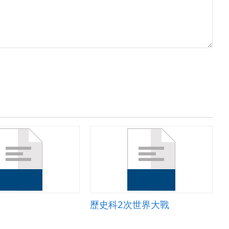
歷史科2次世界大戰