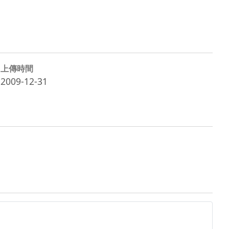
上傳時間
2009-12-31