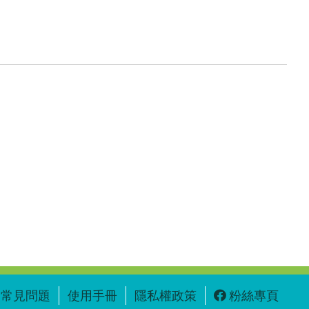
常見問題
使用手冊
隱私權政策
粉絲專頁