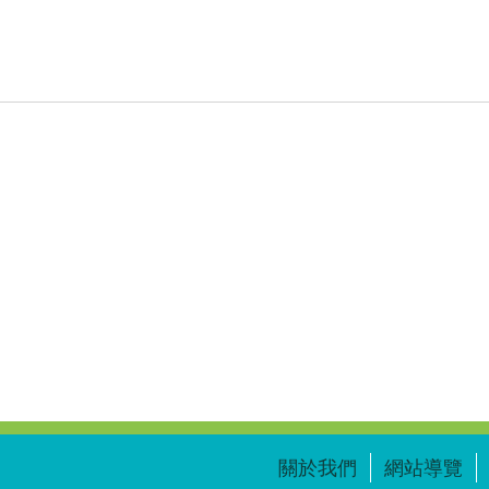
關於我們
網站導覽