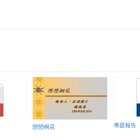
專題報告
戀戀桐花