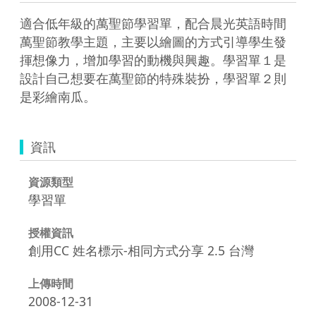
適合低年級的萬聖節學習單，配合晨光英語時間
萬聖節教學主題，主要以繪圖的方式引導學生發
揮想像力，增加學習的動機與興趣。學習單１是
設計自己想要在萬聖節的特殊裝扮，學習單２則
是彩繪南瓜。
資訊
資源類型
學習單
授權資訊
創用CC 姓名標示-相同方式分享 2.5 台灣
上傳時間
2008-12-31