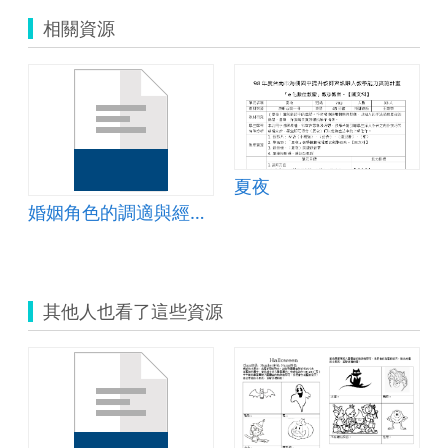
相關資源
夏夜
婚姻角色的調適與經營(五)情感支持篇教案
其他人也看了這些資源