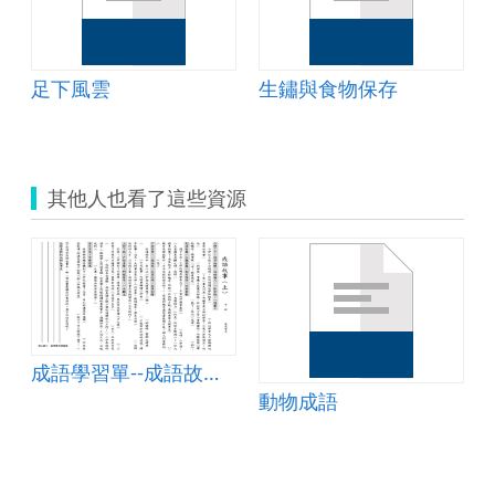
足下風雲
生鏽與食物保存
其他人也看了這些資源
成語學習單--成語故事(上)
動物成語