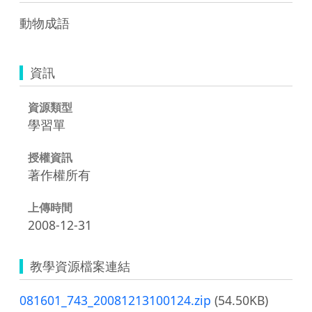
動物成語
資訊
資源類型
學習單
授權資訊
著作權所有
上傳時間
2008-12-31
教學資源檔案連結
081601_743_20081213100124.zip
(54.50KB)