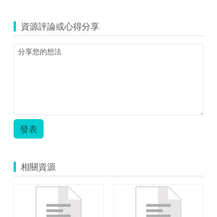
資源評論或心得分享
發表
相關資源